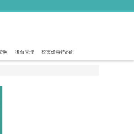
證照
後台管理
校友優惠特約商