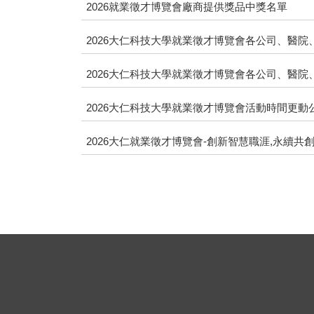
2026就業徵才博覽會廠商提供獎品中獎名單
2026大仁科技大學就業徵才博覽會各公司、醫院
2026大仁科技大學就業徵才博覽會各公司、醫院
2026大仁科技大學就業徵才博覽會活動時間更動
2026大仁就業徵才博覽會-創新智慧職涯,永續共