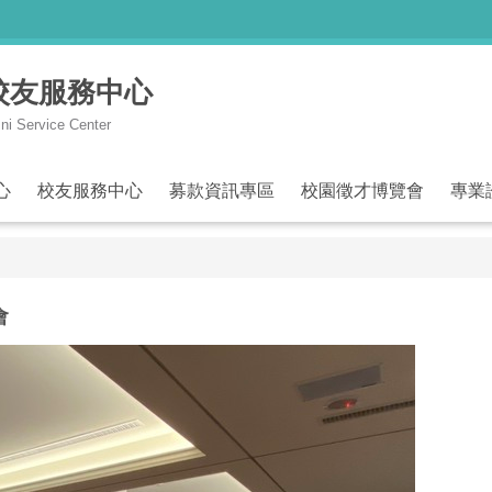
與校友服務中心
ni Service Center
心
校友服務中心
募款資訊專區
校園徵才博覽會
專業
會