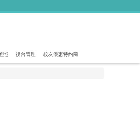
證照
後台管理
校友優惠特約商