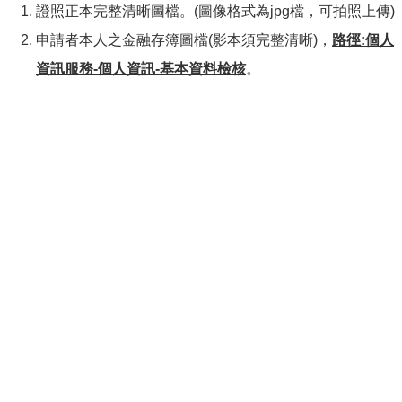
證照正本完整清晰圖檔。(圖像格式為jpg檔，可拍照上傳)
申請者本人之金融存簿圖檔(影本須完整清晰)，
路徑:個人
資訊服務-個人資訊-基本資料檢核
。