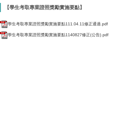
【學生考取專業證照獎勵實施要點】
學生考取專業證照獎勵實施要點111.04.11修正通過.pdf
學生考取專業證照獎勵實施要點1140827修正(公告).pdf