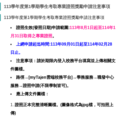
113學年度第1學期學生考取專業證照獎勵申請注意事項
113學年度第1學期學生考取專業證照獎勵申請注意事項
證照生效(發照日期)申請範圍:
113年8月1日起至114年1
月31日取得之專業證照
。
上網申請起迄時間:113年09月01日起至114年02月28
日止。
注意事項：請於期限內登入校務平台填寫並上傳相關文
件圖檔。
路徑→[myTajen雲端校務平台]→學務服務→職發中心
服務→證照申請(不限學制皆可)。
應上傳文件圖檔：
證照正本完整清晰圖檔。(圖像格式為jpg檔，可拍照上
傳)