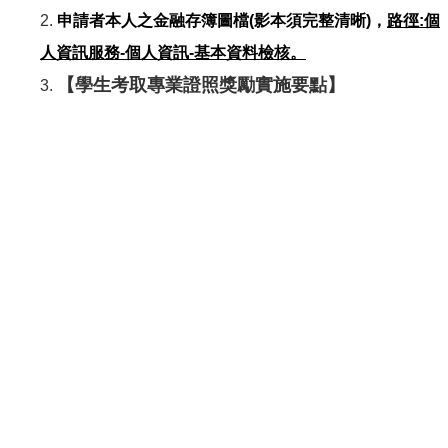
申請者本人之金融存簿圖檔(影本須完整清晰)，
路徑:個
人資訊服務-個人資訊-基本資料檢核。
【學生考取專業證照獎勵實施要點】